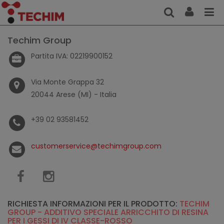
Techim Group
Partita IVA: 02219900152
Via Monte Grappa 32
20044 Arese (MI) - Italia
+39 02 93581452
customerservice@techimgroup.com
RICHIESTA INFORMAZIONI PER IL PRODOTTO:
TECHIM
GROUP - ADDITIVO SPECIALE ARRICCHITO DI RESINA
PER I GESSI DI IV CLASSE-ROSSO