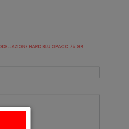
ODELLAZIONE HARD BLU OPACO 75 GR