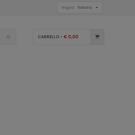
lingua:
Italiano
CARRELLO -
€
0,00