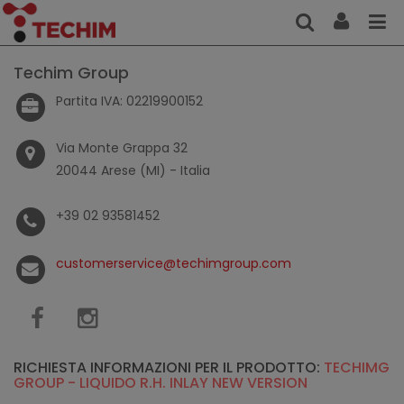
Techim Group
Partita IVA: 02219900152
Via Monte Grappa 32
20044 Arese (MI) - Italia
+39 02 93581452
customerservice@techimgroup.com
RICHIESTA INFORMAZIONI PER IL PRODOTTO:
TECHIMG
GROUP - LIQUIDO R.H. INLAY NEW VERSION