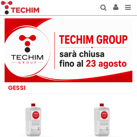
GESSI