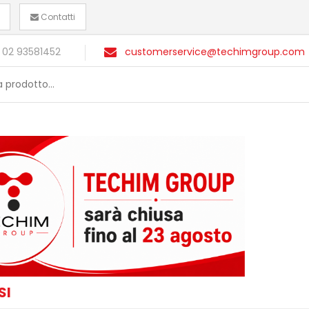
Contatti
 02 93581452
customerservice@techimgroup.com
SI