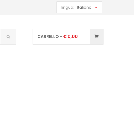
lingua:
Italiano
CARRELLO -
€
0,00